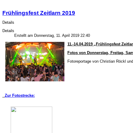
Frühlingsfest Zeitlarn 2019
Details
Details
Erstellt am Donnerstag, 11. April 2019 22:40
11.-14.04.2019 „Frühlingsfest Zeitla
Fotos von Donnerstag, Freitag, Sa
Fotoreportage von Christian Röckl un
Zur Fotostrecke: