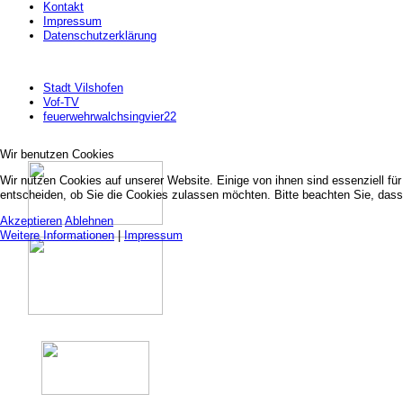
Kontakt
Impressum
Datenschutzerklärung
Stadt Vilshofen
Vof-TV
feuerwehrwalchsingvier22
Wir benutzen Cookies
Wir nutzen Cookies auf unserer Website. Einige von ihnen sind essenziell fü
entscheiden, ob Sie die Cookies zulassen möchten. Bitte beachten Sie, dass 
Akzeptieren
Ablehnen
Weitere Informationen
|
Impressum