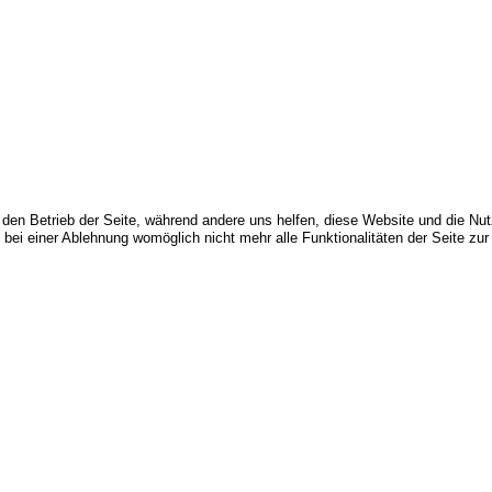
r den Betrieb der Seite, während andere uns helfen, diese Website und die Nu
bei einer Ablehnung womöglich nicht mehr alle Funktionalitäten der Seite zur