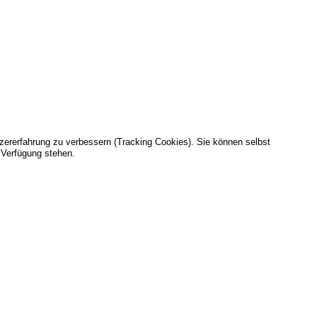
tzererfahrung zu verbessern (Tracking Cookies). Sie können selbst
 Verfügung stehen.