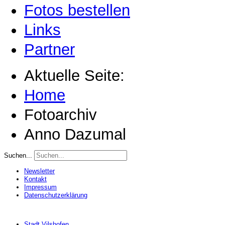
Fotos bestellen
Links
Partner
Aktuelle Seite:
Home
Fotoarchiv
Anno Dazumal
Suchen...
Newsletter
Kontakt
Impressum
Datenschutzerklärung
Stadt Vilshofen