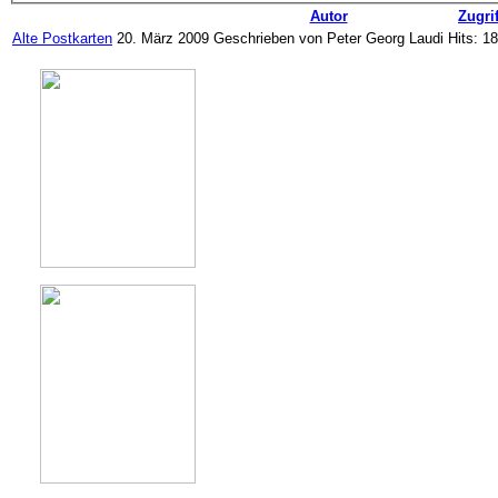
Autor
Zugrif
Alte Postkarten
20. März 2009
Geschrieben von Peter Georg Laudi
Hits: 1