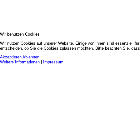
Wir benutzen Cookies
Wir nutzen Cookies auf unserer Website. Einige von ihnen sind essenziell fü
entscheiden, ob Sie die Cookies zulassen möchten. Bitte beachten Sie, dass 
Akzeptieren
Ablehnen
Weitere Informationen
|
Impressum