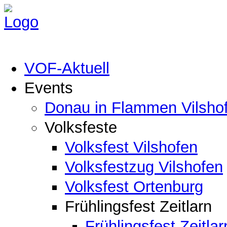
VOF-Aktuell
Events
Donau in Flammen Vilsho
Volksfeste
Volksfest Vilshofen
Volksfestzug Vilshofen
Volksfest Ortenburg
Frühlingsfest Zeitlarn
Frühlingsfest Zeitlar