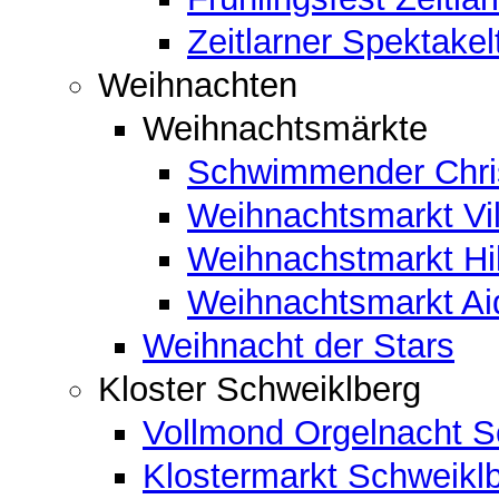
Zeitlarner Spektakel
Weihnachten
Weihnachtsmärkte
Schwimmender Chris
Weihnachtsmarkt Vil
Weihnachstmarkt Hi
Weihnachtsmarkt A
Weihnacht der Stars
Kloster Schweiklberg
Vollmond Orgelnacht S
Klostermarkt Schweikl