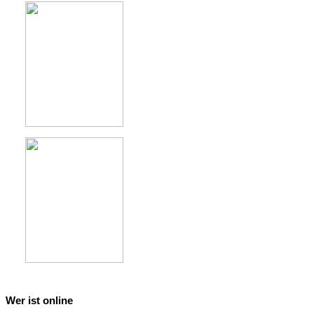
Wer ist online