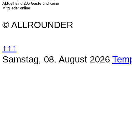
Aktuell sind 205 Gäste und keine
Mitglieder online
© ALLROUNDER
↑↑↑
Samstag, 08. August 2026
Temp